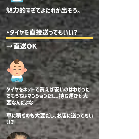
魅力的すぎてよだれが出そう。
・タイヤを直接送ってもいい？
→直送OK
タイヤをネットで買えば安いのはわかった
でもうちはマンションだし、持ち運びが大
変なんだよな
​車に積むのも大変だし、お店に送ってもい
い？