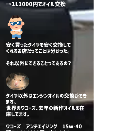
→１L1000円でオイル交換
安く買ったタイヤを安く交換して
くれるお店だってことは分かった。
​それ以外にできることってあるの？
タイヤ以外はエンジンオイルの交換ができ
ます。
世界のワコーズ、去年の新作オイルを在
庫してます。
ワコーズ アンチエイジング 15w-40