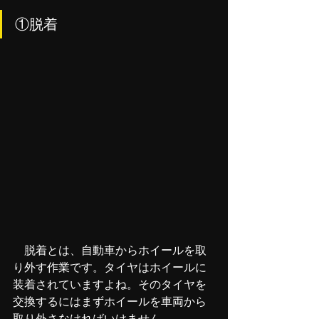
①脱着
　脱着とは、自動車からホイールを取
り外す作業です。タイヤはホイールに
装着されていますよね。そのタイヤを
交換するにはまずホイールを車両から
取り外さなければいけません。