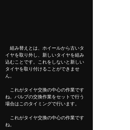
　組み替えとは、ホイールから古いタ
イヤを取り外し、新しいタイヤを組み
込むことです。これをしないと新しい
タイヤを取り付けることができませ
ん。
　これがタイヤ交換の中心の作業です
ね。バルブの交換作業をセットで行う
場合はこのタイミングで行います。
　これがタイヤ交換の中心の作業です
ね。