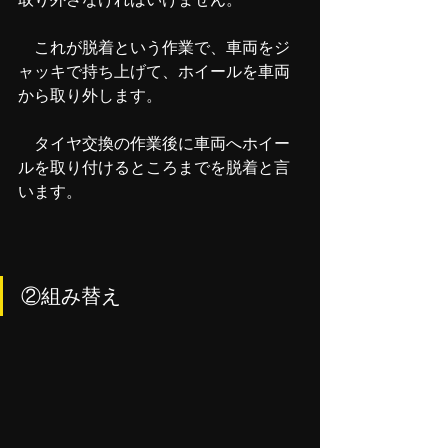
　これが脱着という作業で、車両をジ
ャッキで持ち上げて、ホイールを車両
から取り外します。
　タイヤ交換の作業後に車両へホイー
ルを取り付けるところまでを脱着と言
います。
②組み替え