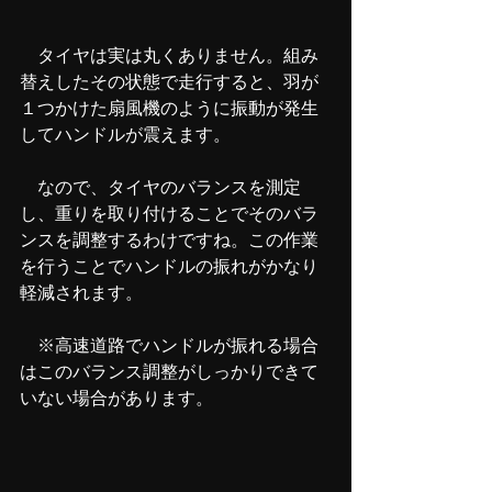
　タイヤは実は丸くありません。組み
替えしたその状態で走行すると、羽が
１つかけた扇風機のように振動が発生
してハンドルが震えます。
　なので、タイヤのバランスを測定
し、重りを取り付けることでそのバラ
ンスを調整するわけですね。この作業
を行うことでハンドルの振れがかなり
軽減されます。
　※高速道路でハンドルが振れる場合
はこのバランス調整がしっかりできて
いない場合があります。