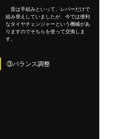
　昔は手組みといって、レバーだけで
組み替えしていましたが、今では便利
なタイヤチェンジャーという機械があ
りますのでそちらを使って交換しま
す。
③バランス調整